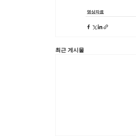
영상자료
최근 게시물