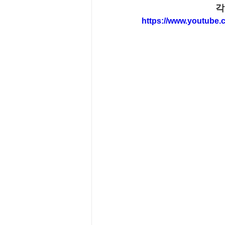
각
https://www.youtub