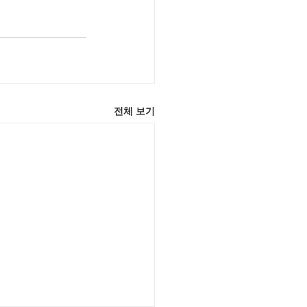
전체 보기