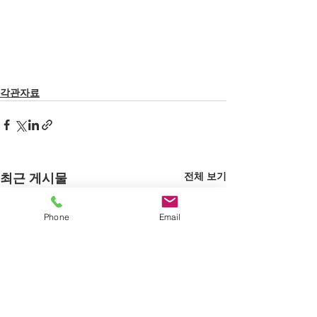
각관자료
전체 보기
최근 게시물
Phone
Email