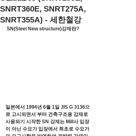
SNRT360E, SNRT275A,
SNRT355A) - 세한철강
SN(Steel New structure)강재란?
일본에서 1994년 6월 1일 JIS G 3136으
로 고시되면서 부터 건축구조용 강재로 
사용되기 시작한 SN 강재는 Mill사 입장
이 아닌 수요가 입장에서 최초로 수요가