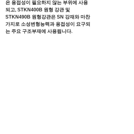
은 용접성이 필요하지 않는 부위에 사용
되고, STKN400B 원형 강관 및 
STKN490B 원형강관은 SN 강재와 마찬
가지로 소성변형능력과 용접성이 요구되
는 주요 구조부재에 사용됩니다. 