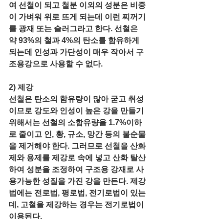
여 선철이 되고 철분 이외의 성분은 비중
이 가벼워 위로 뜨게 되는데 이런 찌꺼기
를 광재 또는 슬러그라고 한다. 선철은 
약 93%의 철과 4%의 탄소를 함유하게 
되는데 인성과 가단성이 매우 작아서 구
조용강으로 사용할 수 없다.
2) 제강 
선철은 탄소의 함유량이 많아 굳고 취성
이므로 강도와 인성이 높은 강을 만들기 
위해서는 선철의 소함유량을 1.7%이하
로 줄이고 인, 황, 규소, 망간 등의 불순물
을 제거해야 한다. 그러므로 선철을 산화
제와 용제를 제강로 속에 넣고 산화 탈산
하여 성분을 조정하여 구조용 강재로 사
용가능한 성질을 가진 강을 만든다. 제강
법에는 전로법, 평로법, 전기로법이 있는
데, 고철을 제강하는 경우는 전기로법이 
이용된다. 