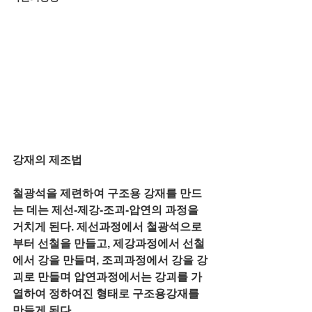
강재의 제조법
철광석을 제련하여 구조용 강재를 만드
는 데는 제선-제강-조괴-압연의 과정을 
거치게 된다. 제선과정에서 철광석으로
부터 선철을 만들고, 제강과정에서 선철
에서 강을 만들며, 조괴과정에서 강을 강
괴로 만들며 압연과정에서는 강괴를 가
열하여 정하여진 형태로 구조용강재를 
만들게 된다. 