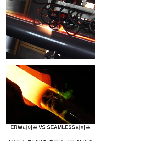
ERW파이프 VS SEAMLESS파이프