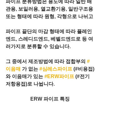
파이프 분류방법은 용도에 따라 일반 배
관용, 보일러용, 열교환기용, 일반구조용 
또는 형태에 따라 원형, 각형으로 나뉘고 
파이프 끝단의 마감 형태에 따라 플레인
엔드, 스레디드엔드, 베벨드엔드로 등 여
러가지로 분류할 수 있습니다. 
그 중에서 제조방법에 따라 접합부의 
#
이음매
 가 없는 
#심레스파이프
 (#비용접)
와 이음매가 있는 
#ERW파이프
 (#전기
저항용접)로 나뉩니다.
ERW 파이프 특징