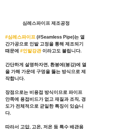
심레스파이프 제조공정
#심레스파이프
 (#Seamless Pipe)는 열
간가공으로 인발 고정을 통해 제조되기 
때문에 
#인발강관
 이라고도 불립니다. 
간단하게 설명하자면, 환봉에(봉강)에 열
을 가해 가운데 구멍을 뚫는 방식으로 제
작합니다. 
장점으로는 비용접 방식이므로 파이프 
안쪽에 용접비드가 없고 재질과 조직, 경
도가 전체적으로 균일한 특징이 있습니
다.
따라서 고압, 고온, 저온 등 특수 배관용