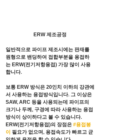
ERW 제조공정
일반적으로 파이프 제조시에는 판재를 
원형으로 밴딩하여 접합부분을 용접하
는 ERW(전기저항용접) 가장 많이 사용
합니다.
보통 ERW 방식은 20인치 이하의 강관에
서 사용하는 용접방식입니다. 그 이상은 
SAW, ARC 등을 사용되는데 파이프의 
크기나 두께, 구경에 따라 사용하는 용접
방식이 상이하다고 볼 수 있습니다.
ERW(전기저항용접)의 장점은 
#용접봉
이
 필요가 없으며, 용접속도가 빠르고 균
일하게 용접을 할 수 있습니다. 