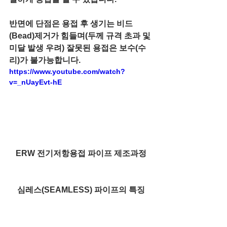
반면에 단점은 용접 후 생기는 비드
(Bead)제거가 힘들며(두께 규격 초과 및 
미달 발생 우려) 잘못된 용접은 보수(수
리)가 불가능합니다.
https://www.youtube.com/watch?
v=_nUayEvt-hE
ERW 전기저항용접 파이프 제조과정
심레스(SEAMLESS) 파이프의 특징